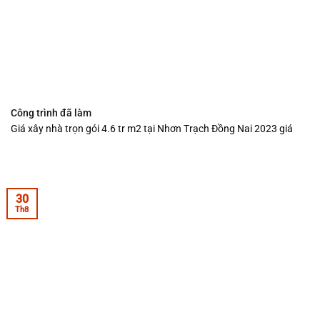
Công trình đã làm
Giá xây nhà trọn gói 4.6 tr m2 tại Nhơn Trạch Đồng Nai 2023 giá
30
Th8