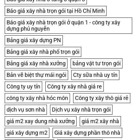
Báo giá xây nhà trọn gói tại Hồ Chí Minh
Báo giá xây nhà trọn gói ở quận 1 - công ty xây
dựng phú nguyễn
Bảng giá xây dựng PN
Bảng giá xây nhà phố trọn gói
Bảng giá xây nhà xưởng
bảng vật tư trọn gói
Bản vẽ biệt thự mái ngói
Cty sữa nhà uy tín
Công ty uy tín
Công ty xây nhà giá re
công ty xây nhà hóc môn
Công ty xây thô giá rẻ
dịch vụ sơn nhà
Dịch vụ xây nhà trọn gói
giá m2 xay dung nhà xưởng
giá m2 xây nhà
giá xây dựng m2
Giá xây dựng phần thô nhà