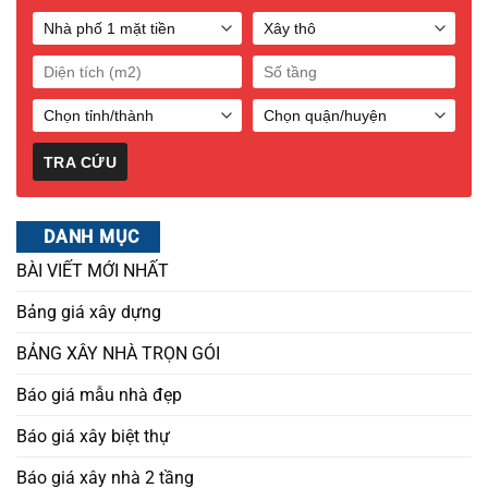
DANH MỤC
BÀI VIẾT MỚI NHẤT
Bảng giá xây dựng
BẢNG XÂY NHÀ TRỌN GÓI
Báo giá mẫu nhà đẹp
Báo giá xây biệt thự
Báo giá xây nhà 2 tầng