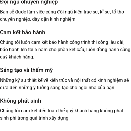
Đội ngũ chuyên nghiệp
Bạn sẽ được làm việc cùng đội ngũ kiến trúc sư, kĩ sư, tổ thợ
chuyên nghiệp, dày dặn kinh nghiệm
Cam kết bảo hành
Chúng tôi luôn cam kết bảo hành công trình thi công lâu dài,
bảo hành lên tới 5 năm cho phần kết cấu, luôn đồng hành cùng
quý khách hàng.
Sáng tạo và thẩm mỹ
Những kỹ sư thiết kế về kiến trúc và nội thất có kinh nghiệm sẽ
đưa đến những ý tưởng sáng tạo cho ngôi nhà của bạn
Không phát sinh
Chúng tôi cam kết đến toàn thể quý khách hàng không phát
sinh phí trong quá trình xây dựng