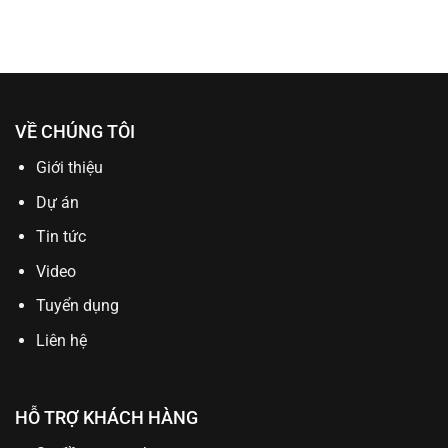
VỀ CHÚNG TÔI
Giới thiệu
Dự án
Tin tức
Video
Tuyển dụng
Liên hệ
HỖ TRỢ KHÁCH HÀNG