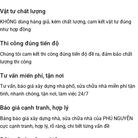
Vật tư chất lượng
KHÔNG dùng hàng giả, kém chất lượng, cam kết vật tư đúng
như hợp đồng
Thi công đúng tiến độ
Chúng tôi cam kết thi công đúng tiến độ đề ra, đảm bảo chất
lượng thi công
Tư vấn miến phí, tận nơi
Tư vấn, báo giá xây dựng nhà phố, sửa chữa nhà miễn phí tận
tình, nhanh chóng, tận nơi, làm việc 24/7
Báo giá cạnh tranh, hợp lý
Bảng báo giá xây dựng nhà, sửa chữa nhà của PHÚ NGUYỄN
cực cạnh tranh, hợp lý, rõ ràng, chi tiết từng vấn đề