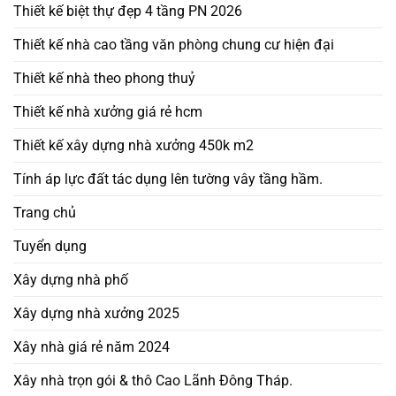
Thiết kế biệt thự đẹp 4 tầng PN 2026
Thiết kế nhà cao tầng văn phòng chung cư hiện đại
Thiết kế nhà theo phong thuỷ
Thiết kế nhà xưởng giá rẻ hcm
Thiết kế xây dựng nhà xưởng 450k m2
Tính áp lực đất tác dụng lên tường vây tầng hầm.
Trang chủ
Tuyển dụng
Xây dựng nhà phố
Xây dựng nhà xưởng 2025
Xây nhà giá rẻ năm 2024
Xây nhà trọn gói & thô Cao Lãnh Đông Tháp.