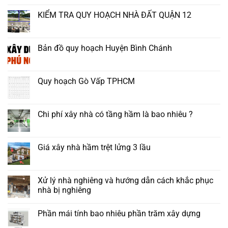
KIỂM TRA QUY HOẠCH NHÀ ĐẤT QUẬN 12
Bản đồ quy hoạch Huyện Bình Chánh
Quy hoạch Gò Vấp TPHCM
Chi phí xây nhà có tầng hầm là bao nhiêu ?
Giá xây nhà hầm trệt lửng 3 lầu
Xử lý nhà nghiêng và hướng dẫn cách khắc phục
nhà bị nghiêng
Phần mái tính bao nhiêu phần trăm xây dựng