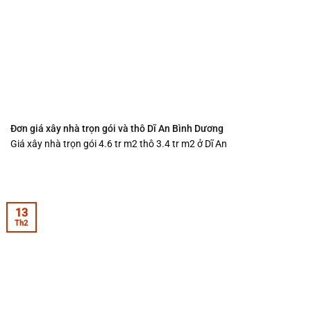
Đơn giá xây nhà trọn gói và thô Dĩ An Bình Dương
Giá xây nhà trọn gói 4.6 tr m2 thô 3.4 tr m2 ở Dĩ An
13
Th2