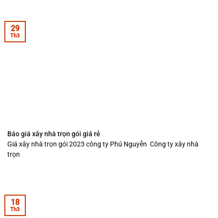
29
Th3
Báo giá xây nhà trọn gói giá rẻ
Giá xây nhà trọn gói 2023 công ty Phú Nguyễn Công ty xây nhà
trọn
18
Th3