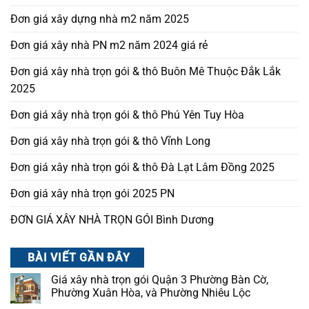
Đơn giá xây dựng nhà m2 năm 2025
Đơn giá xây nhà PN m2 năm 2024 giá rẻ
Đơn giá xây nhà trọn gói & thô Buôn Mê Thuộc Đắk Lắk
2025
Đơn giá xây nhà trọn gói & thô Phú Yên Tuy Hòa
Đơn giá xây nhà trọn gói & thô Vĩnh Long
Đơn giá xây nhà trọn gói & thô Đà Lạt Lâm Đồng 2025
Đơn giá xây nhà trọn gói 2025 PN
ĐƠN GIÁ XÂY NHÀ TRỌN GÓI Bình Dương
BÀI VIẾT GẦN ĐÂY
Giá xây nhà trọn gói Quận 3 Phường Bàn Cờ,
Phường Xuân Hòa, và Phường Nhiêu Lộc