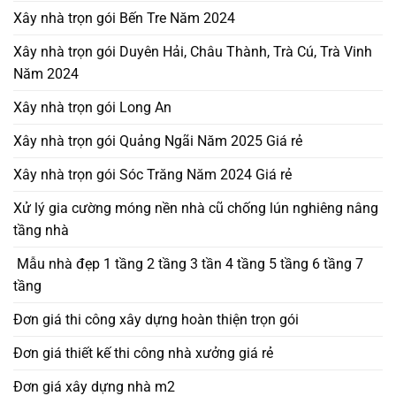
Xây nhà trọn gói Bến Tre Năm 2024
Xây nhà trọn gói Duyên Hải, Châu Thành, Trà Cú, Trà Vinh
Năm 2024
Xây nhà trọn gói Long An
Xây nhà trọn gói Quảng Ngãi Năm 2025 Giá rẻ
Xây nhà trọn gói Sóc Trăng Năm 2024 Giá rẻ
Xử lý gia cường móng nền nhà cũ chống lún nghiêng nâng
tầng nhà
Mẫu nhà đẹp 1 tầng 2 tầng 3 tần 4 tầng 5 tầng 6 tầng 7
tầng
Đơn giá thi công xây dựng hoàn thiện trọn gói
Đơn giá thiết kế thi công nhà xưởng giá rẻ
Đơn giá xây dựng nhà m2