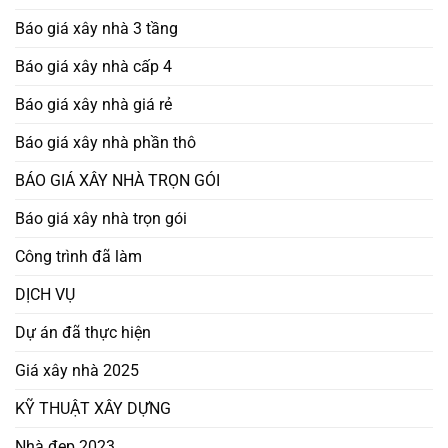
Báo giá xây nhà 3 tầng
Báo giá xây nhà cấp 4
Báo giá xây nhà giá rẻ
Báo giá xây nhà phần thô
BÁO GIÁ XÂY NHÀ TRỌN GÓI
Báo giá xây nhà trọn gói
Công trình đã làm
DỊCH VỤ
Dự án đã thực hiện
Giá xây nhà 2025
KỸ THUẬT XÂY DỰNG
Nhà đẹp 2023