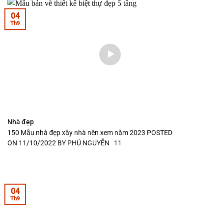
04
Th9
Nhà đẹp
150 Mẫu nhà đẹp xây nhà nên xem năm 2023 POSTED
ON 11/10/2022 BY PHÚ NGUYỄN 11
04
Th9