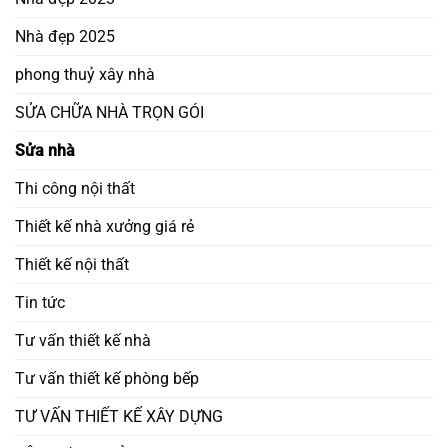
Nhà đẹp 2025
phong thuỷ xây nhà
SỬA CHỮA NHÀ TRỌN GÓI
Sửa nhà
Thi công nội thất
Thiết kế nhà xưởng giá rẻ
Thiết kế nội thất
Tin tức
Tư vấn thiết kế nhà
Tư vấn thiết kế phòng bếp
TƯ VẤN THIẾT KẾ XÂY DỰNG