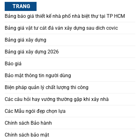
TRANG
Bảng báo giá thiết kế nhà phố nhà biệt thự tại TP HCM
Bảng giá vật tư cát đá ván xây dựng sau dich covic
Bảng giá xây dựng
Bảng giá xây dựng 2026
Báo giá
Bảo mật thông tin người dùng
Biện pháp quản lý chất lượng thi công
Các câu hỏi hay vướng thường gặp khi xây nhà
Các Mẫu ngói đẹp chọn lựa
Chính sách Bảo hành
Chính sách bảo mật