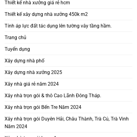
Thiết kế nhà xưởng giá rẻ hcm
Thiết kế xây dựng nhà xưởng 450k m2
Tính áp lực đất tác dụng lên tường vây tầng hầm.
Trang chủ
Tuyển dụng
Xây dựng nhà phố
Xây dựng nhà xưởng 2025
Xây nhà giá rẻ năm 2024
Xây nhà trọn gói & thô Cao Lãnh Đông Tháp.
Xây nhà trọn gói Bến Tre Năm 2024
Xây nhà trọn gói Duyên Hải, Châu Thành, Trà Cú, Trà Vinh
Năm 2024