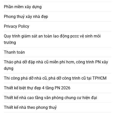
Phần mềm xây dựng
Phong thuỷ xây nhà đẹp
Privacy Policy
Quy trình giám sát an toàn lao động pccc vệ sinh môi
trường
Thanh toán
Tháo phá dỡ đập nhà cũ miễn phí hcm, công trình PN xây
dựng
Thi công phá dỡ nhà cũ, phá dỡ công trình cũ tại TPHCM
Thiết kế biệt thự đẹp 4 tầng PN 2026
Thiết kế nhà cao tầng văn phòng chung cư hiện đại
Thiết kế nhà theo phong thuỷ