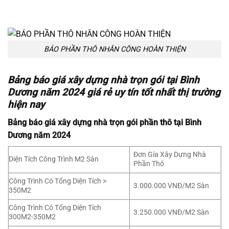
BÁO PHẦN THÔ NHÂN CÔNG HOÀN THIỆN
Bảng báo giá xây dựng nhà trọn gói tại Bình
Dương năm 2024 giá rẻ uy tín tốt nhất thị trường
hiện nay
Bảng báo giá xây dựng nhà trọn gói phần thô tại Bình
Dương năm 2024
Đơn Gía Xây Dựng Nhà
Diện Tích Công Trình M2 Sàn
Phần Thô
Công Trình Có Tổng Diện Tích >
3.000.000 VNĐ/M2 Sàn
350M2
Công Trình Có Tổng Diện Tích
3.250.000 VNĐ/M2 Sàn
300M2-350M2