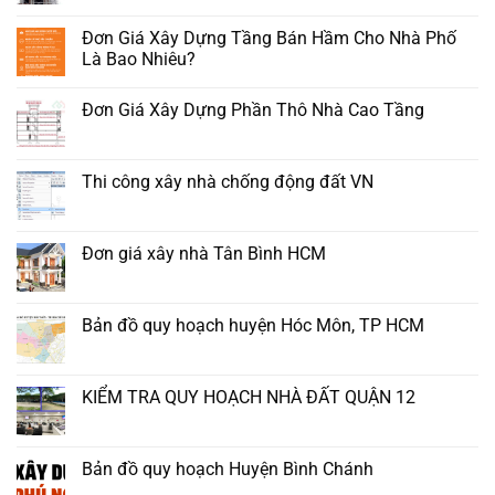
Đơn Giá Xây Dựng Tầng Bán Hầm Cho Nhà Phố
Là Bao Nhiêu?
Đơn Giá Xây Dựng Phần Thô Nhà Cao Tầng
Thi công xây nhà chống động đất VN
Đơn giá xây nhà Tân Bình HCM
Bản đồ quy hoạch huyện Hóc Môn, TP HCM
KIỂM TRA QUY HOẠCH NHÀ ĐẤT QUẬN 12
Bản đồ quy hoạch Huyện Bình Chánh