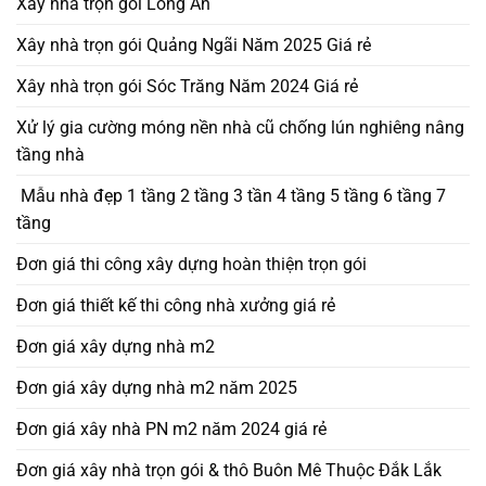
Xây nhà trọn gói Long An
Xây nhà trọn gói Quảng Ngãi Năm 2025 Giá rẻ
Xây nhà trọn gói Sóc Trăng Năm 2024 Giá rẻ
Xử lý gia cường móng nền nhà cũ chống lún nghiêng nâng
tầng nhà
Mẫu nhà đẹp 1 tầng 2 tầng 3 tần 4 tầng 5 tầng 6 tầng 7
tầng
Đơn giá thi công xây dựng hoàn thiện trọn gói
Đơn giá thiết kế thi công nhà xưởng giá rẻ
Đơn giá xây dựng nhà m2
Đơn giá xây dựng nhà m2 năm 2025
Đơn giá xây nhà PN m2 năm 2024 giá rẻ
Đơn giá xây nhà trọn gói & thô Buôn Mê Thuộc Đắk Lắk