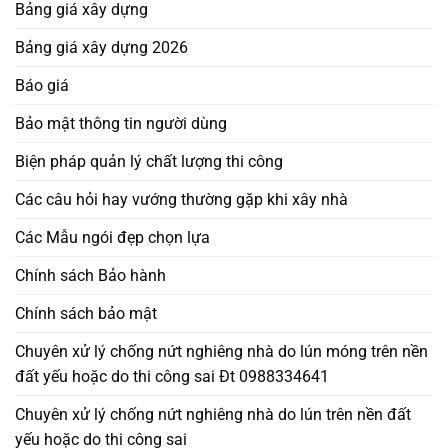
Bảng giá xây dựng
Bảng giá xây dựng 2026
Báo giá
Bảo mật thông tin người dùng
Biện pháp quản lý chất lượng thi công
Các câu hỏi hay vướng thường gặp khi xây nhà
Các Mẫu ngói đẹp chọn lựa
Chính sách Bảo hành
Chính sách bảo mật
Chuyên xử lý chống nứt nghiêng nhà do lún móng trên nền
đất yếu hoặc do thi công sai Đt 0988334641
Chuyên xử lý chống nứt nghiêng nhà do lún trên nền đất
yếu hoặc do thi công sai