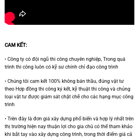
CAM KẾT:
• Công ty có đội ngũ thi công chuyên nghiệp, Trong quá
trình thi công luôn có kỹ sư chính chỉ đạo công trình
• Chúng tôi cam kết 100% không bán thầu, đúng vật tư
theo Hợp đồng thi công ký kết, kỹ thuật thi công và chủng
loại vật tư được giám sát chặt chẽ cho các hạng mục công
trình
• Trên đây là đơn giá xây dựng phổ biến và hợp lý nhất trên
thị trường hiện nay thuận lợi cho gia chủ có thể tham khảo
khi bắt tay vào xây dựng công trình, trong thời điểm giá cả