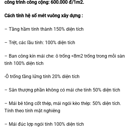
công trình công cộng: 600.000 đ/1m2.
Cách tính hệ số mét vuông xây dựng :
– Tầng hầm tính thành 150% diện tích
– Trệt, các lầu tính: 100% diện tích
– Ban công kín mái che: ô trống <8m2 trống trong mỗi sàn
tính 100% diện tích
-Ô trống tầng lửng tính 20% diện tích
– Sân thượng phần không có mái che tính 50% diện tích
– Mái bê tông cốt thép, mái ngói kèo thép: 50% diện tích.
Tính theo tính mặt nghiêng
– Mái đúc lợp ngói tính 100% diện tích