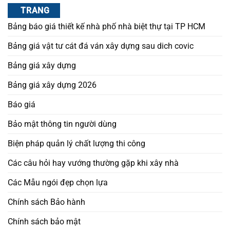
TRANG
Bảng báo giá thiết kế nhà phố nhà biệt thự tại TP HCM
Bảng giá vật tư cát đá ván xây dựng sau dich covic
Bảng giá xây dựng
Bảng giá xây dựng 2026
Báo giá
Bảo mật thông tin người dùng
Biện pháp quản lý chất lượng thi công
Các câu hỏi hay vướng thường gặp khi xây nhà
Các Mẫu ngói đẹp chọn lựa
Chính sách Bảo hành
Chính sách bảo mật