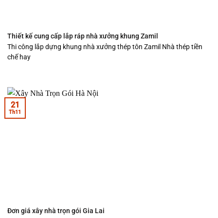
Thiết kế cung cấp lắp ráp nhà xưởng khung Zamil
Thi công lắp dựng khung nhà xưởng thép tôn Zamil Nhà thép tiền
chế hay
21
Th11
Đơn giá xây nhà trọn gói Gia Lai