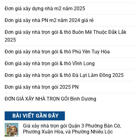
Đơn giá xây dựng nhà m2 năm 2025
Đơn giá xây nhà PN m2 năm 2024 giá rẻ
Đơn giá xây nhà trọn gói & thô Buôn Mê Thuộc Đắk Lắk
2025
Đơn giá xây nhà trọn gói & thô Phú Yên Tuy Hòa
Đơn giá xây nhà trọn gói & thô Vĩnh Long
Đơn giá xây nhà trọn gói & thô Đà Lạt Lâm Đồng 2025
Đơn giá xây nhà trọn gói 2025 PN
ĐƠN GIÁ XÂY NHÀ TRỌN GÓI Bình Dương
BÀI VIẾT GẦN ĐÂY
Giá xây nhà trọn gói Quận 3 Phường Bàn Cờ,
Phường Xuân Hòa, và Phường Nhiêu Lộc