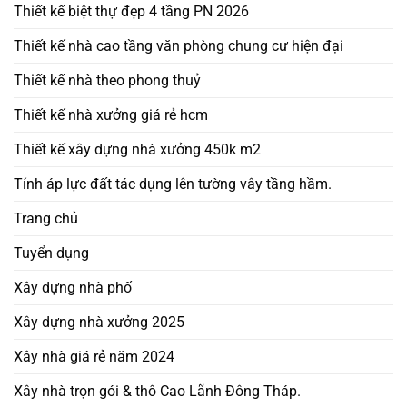
Thiết kế biệt thự đẹp 4 tầng PN 2026
Thiết kế nhà cao tầng văn phòng chung cư hiện đại
Thiết kế nhà theo phong thuỷ
Thiết kế nhà xưởng giá rẻ hcm
Thiết kế xây dựng nhà xưởng 450k m2
Tính áp lực đất tác dụng lên tường vây tầng hầm.
Trang chủ
Tuyển dụng
Xây dựng nhà phố
Xây dựng nhà xưởng 2025
Xây nhà giá rẻ năm 2024
Xây nhà trọn gói & thô Cao Lãnh Đông Tháp.