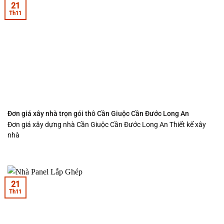
21
Th11
Đơn giá xây nhà trọn gói thô Cần Giuộc Cần Đước Long An
Đơn giá xây dựng nhà Cần Giuộc Cần Đước Long An Thiết kế xây
nhà
21
Th11