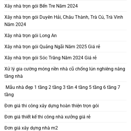
Xây nhà trọn gói Bến Tre Năm 2024
Xây nhà trọn gói Duyên Hải, Châu Thành, Trà Cú, Trà Vinh
Năm 2024
Xây nhà trọn gói Long An
Xây nhà trọn gói Quảng Ngãi Năm 2025 Giá rẻ
Xây nhà trọn gói Sóc Trăng Năm 2024 Giá rẻ
Xử lý gia cường móng nền nhà cũ chống lún nghiêng nâng
tầng nhà
Mẫu nhà đẹp 1 tầng 2 tầng 3 tần 4 tầng 5 tầng 6 tầng 7
tầng
Đơn giá thi công xây dựng hoàn thiện trọn gói
Đơn giá thiết kế thi công nhà xưởng giá rẻ
Đơn giá xây dựng nhà m2