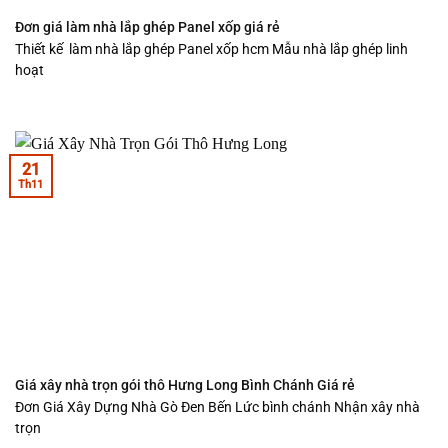
Đơn giá làm nhà lắp ghép Panel xốp giá rẻ
Thiết kế làm nhà lắp ghép Panel xốp hcm Mẫu nhà lắp ghép linh
hoạt
21
Th11
Giá xây nhà trọn gói thô Hưng Long Bình Chánh Giá rẻ
Đơn Giá Xây Dựng Nhà Gò Đen Bến Lức bình chánh Nhận xây nhà
trọn