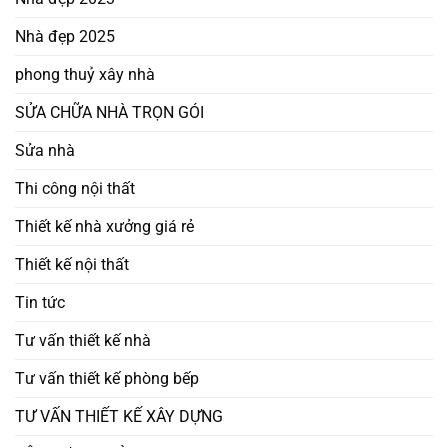
Nhà đẹp 2025
phong thuỷ xây nhà
SỬA CHỮA NHÀ TRỌN GÓI
Sửa nhà
Thi công nội thất
Thiết kế nhà xưởng giá rẻ
Thiết kế nội thất
Tin tức
Tư vấn thiết kế nhà
Tư vấn thiết kế phòng bếp
TƯ VẤN THIẾT KẾ XÂY DỰNG