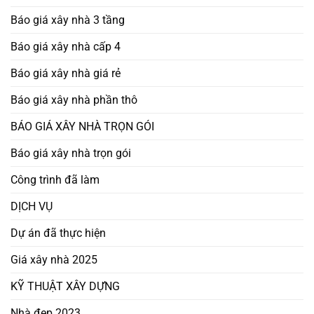
Báo giá xây nhà 3 tầng
Báo giá xây nhà cấp 4
Báo giá xây nhà giá rẻ
Báo giá xây nhà phần thô
BÁO GIÁ XÂY NHÀ TRỌN GÓI
Báo giá xây nhà trọn gói
Công trình đã làm
DỊCH VỤ
Dự án đã thực hiện
Giá xây nhà 2025
KỸ THUẬT XÂY DỰNG
Nhà đẹp 2023