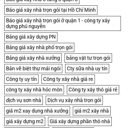
Báo giá xây nhà trọn gói tại Hồ Chí Minh
Báo giá xây nhà trọn gói ở quận 1 - công ty xây
dựng phú nguyễn
Bảng giá xây dựng PN
Bảng giá xây nhà phố trọn gói
Bảng giá xây nhà xưởng
bảng vật tư trọn gói
Bản vẽ biệt thự mái ngói
Cty sữa nhà uy tín
Công ty uy tín
Công ty xây nhà giá re
công ty xây nhà hóc môn
Công ty xây thô giá rẻ
dịch vụ sơn nhà
Dịch vụ xây nhà trọn gói
giá m2 xay dung nhà xưởng
giá m2 xây nhà
giá xây dựng m2
Giá xây dựng phần thô nhà