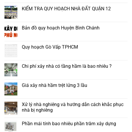
KIỂM TRA QUY HOẠCH NHÀ ĐẤT QUẬN 12
Bản đồ quy hoạch Huyện Bình Chánh
Quy hoạch Gò Vấp TPHCM
Chi phí xây nhà có tầng hầm là bao nhiêu ?
Giá xây nhà hầm trệt lửng 3 lầu
Xử lý nhà nghiêng và hướng dẫn cách khắc phục
nhà bị nghiêng
Phần mái tính bao nhiêu phần trăm xây dựng