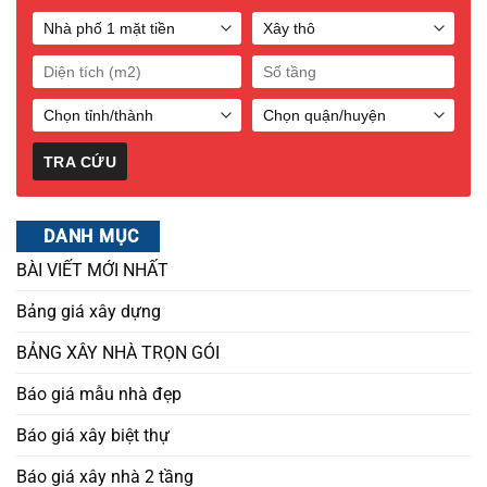
DANH MỤC
BÀI VIẾT MỚI NHẤT
Bảng giá xây dựng
BẢNG XÂY NHÀ TRỌN GÓI
Báo giá mẫu nhà đẹp
Báo giá xây biệt thự
Báo giá xây nhà 2 tầng