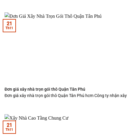
21
Th11
Đơn giá xây nhà trọn gói thô Quận Tân Phú
Đơn giá xây nhà trọn gói thô Quận Tân Phú hcm Công ty nhận xây
21
Th11