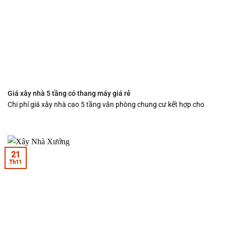
Giá xây nhà 5 tầng có thang máy giá rẻ
Chi phí giá xây nhà cao 5 tầng văn phòng chung cư kết hợp cho
21
Th11