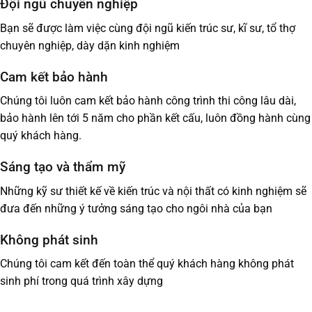
Đội ngũ chuyên nghiệp
Bạn sẽ được làm việc cùng đội ngũ kiến trúc sư, kĩ sư, tổ thợ
chuyên nghiệp, dày dặn kinh nghiệm
Cam kết bảo hành
Chúng tôi luôn cam kết bảo hành công trình thi công lâu dài,
bảo hành lên tới 5 năm cho phần kết cấu, luôn đồng hành cùng
quý khách hàng.
Sáng tạo và thẩm mỹ
Những kỹ sư thiết kế về kiến trúc và nội thất có kinh nghiệm sẽ
đưa đến những ý tưởng sáng tạo cho ngôi nhà của bạn
Không phát sinh
Chúng tôi cam kết đến toàn thể quý khách hàng không phát
sinh phí trong quá trình xây dựng