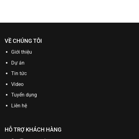
VỀ CHÚNG TÔI
Giới thiệu
Dự án
Tin tức
Video
Tuyển dụng
Liên hệ
HỖ TRỢ KHÁCH HÀNG