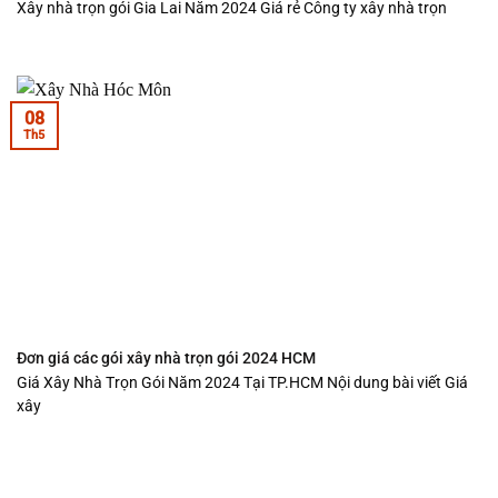
Xây nhà trọn gói Gia Lai Năm 2024 Giá rẻ Công ty xây nhà trọn
08
Th5
Đơn giá các gói xây nhà trọn gói 2024 HCM
Giá Xây Nhà Trọn Gói Năm 2024 Tại TP.HCM Nội dung bài viết Giá
xây