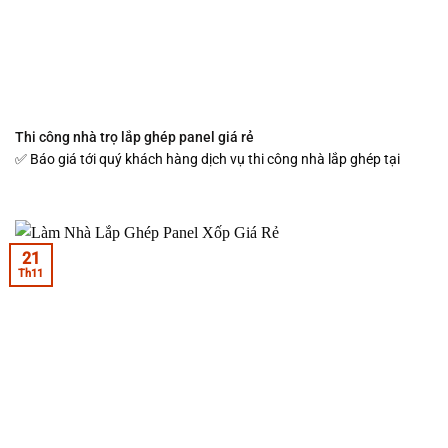
Thi công nhà trọ lắp ghép panel giá rẻ
✅ Báo giá tới quý khách hàng dịch vụ thi công nhà lắp ghép tại
21
Th11