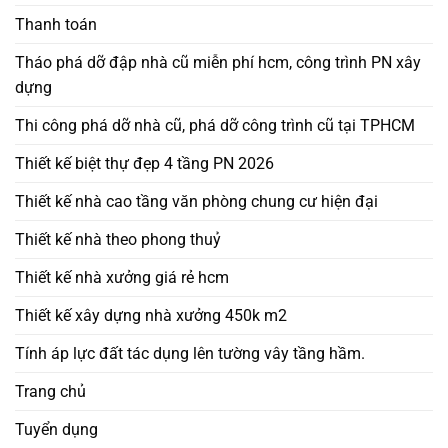
Thanh toán
Tháo phá dỡ đập nhà cũ miễn phí hcm, công trình PN xây
dựng
Thi công phá dỡ nhà cũ, phá dỡ công trình cũ tại TPHCM
Thiết kế biệt thự đẹp 4 tầng PN 2026
Thiết kế nhà cao tầng văn phòng chung cư hiện đại
Thiết kế nhà theo phong thuỷ
Thiết kế nhà xưởng giá rẻ hcm
Thiết kế xây dựng nhà xưởng 450k m2
Tính áp lực đất tác dụng lên tường vây tầng hầm.
Trang chủ
Tuyển dụng