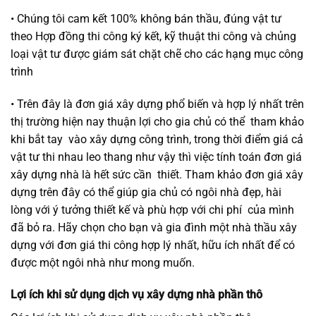
• Chúng tôi cam kết 100% không bán thầu, đúng vật tư
theo Hợp đồng thi công ký kết, kỹ thuật thi công và chủng
loại vật tư được giám sát chặt chẽ cho các hạng mục công
trình
• Trên đây là đơn giá xây dựng phổ biến và hợp lý nhất trên
thị trường hiện nay thuận lợi cho gia chủ có thể tham khảo
khi bắt tay vào xây dựng công trình, trong thời điểm giá cả
vật tư thi nhau leo thang như vậy thì việc tính toán đơn giá
xây dựng nhà là hết sức cần thiết. Tham khảo đơn giá xây
dựng trên đây có thể giúp gia chủ có ngôi nhà đẹp, hài
lòng với ý tưởng thiết kế và phù hợp với chi phí của mình
đã bỏ ra. Hãy chọn cho bạn và gia đình một nhà thầu xây
dựng với đơn giá thi công hợp lý nhất, hữu ích nhất để có
được một ngôi nhà như mong muốn.
Lợi ích khi sử dụng dịch vụ xây dựng nhà phần thô