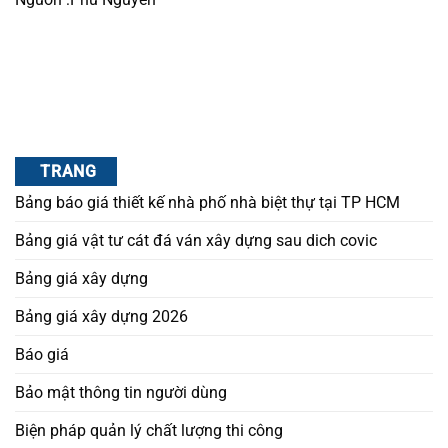
TRANG
Bảng báo giá thiết kế nhà phố nhà biệt thự tại TP HCM
Bảng giá vật tư cát đá ván xây dựng sau dich covic
Bảng giá xây dựng
Bảng giá xây dựng 2026
Báo giá
Bảo mật thông tin người dùng
Biện pháp quản lý chất lượng thi công