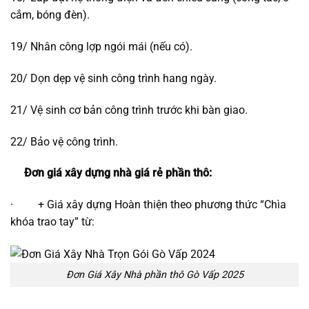
cắm, bóng đèn).
19/ Nhân công lợp ngói mái (nếu có).
20/ Dọn dẹp vệ sinh công trình hang ngày.
21/ Vệ sinh cơ bản công trình trước khi bàn giao.
22/ Bảo vệ công trình.
Đơn giá xây dựng nhà giá rẻ phần thô:
· + Giá xây dựng Hoàn thiện theo phương thức “Chìa
khóa trao tay” từ:
Đơn Giá Xây Nhà phần thô Gò Vấp 2025