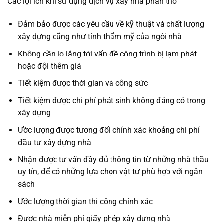
Các lợi ích khi sử dụng
dịch vụ xây nhà phần thô
Đảm bảo được các yêu cầu về kỹ thuật và chất lượng
xây dựng cũng như tính thẩm mỹ của ngôi nhà
Không cần lo lắng tới vấn đề công trình bị lạm phát
hoặc đội thêm giá
Tiết kiệm được thời gian và công sức
Tiết kiệm được chi phí phát sinh không đáng có trong
xây dựng
Ước lượng được tương đối chính xác khoảng chi phí
đầu tư xây dựng nhà
Nhận được tư vấn đầy đủ thông tin từ những nhà thầu
uy tín, để có những lựa chọn vật tư phù hợp với ngân
sách
Ước lượng thời gian thi công chính xác
Được nhà miễn phí giấy phép xây dựng nhà