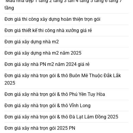
Mẫu nhà đẹp 1 tầng 2 tầng 3 tần 4 tầng 5 tầng 6 tầng 7
tầng
Đơn giá thi công xây dựng hoàn thiện trọn gói
Đơn giá thiết kế thi công nhà xưởng giá rẻ
Đơn giá xây dựng nhà m2
Đơn giá xây dựng nhà m2 năm 2025
Đơn giá xây nhà PN m2 năm 2024 giá rẻ
Đơn giá xây nhà trọn gói & thô Buôn Mê Thuộc Đắk Lắk
2025
Đơn giá xây nhà trọn gói & thô Phú Yên Tuy Hòa
Đơn giá xây nhà trọn gói & thô Vĩnh Long
Đơn giá xây nhà trọn gói & thô Đà Lạt Lâm Đồng 2025
Đơn giá xây nhà trọn gói 2025 PN