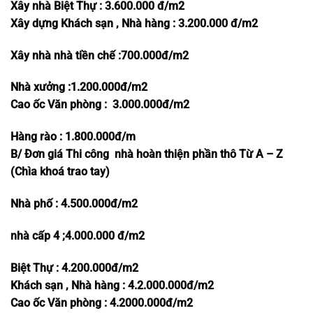
Xây nhà Biệt Thự : 3.600.000 đ/m2
Xây dựng Khách sạn , Nhà hàng : 3.200.000 đ/m2
Xây nhà nhà tiền chế :700.000đ/m2
Nhà xưởng :1.200.000đ/m2
Cao ốc Văn phòng :
3.000.000đ/m2
Hàng rào : 1.800.000đ/m
B/ Đơn giá Thi công nhà hoàn thiện phần thô Từ A – Z
(Chìa khoá trao tay)
Nhà phố : 4.500.000đ/m2
nhà cấp 4 ;4.000.000 đ/m2
Biệt Thự : 4.200.000đ/m2
Khách sạn , Nhà hàng : 4.2.000.000đ/m2
Cao ốc Văn phòng : 4.2000.000đ/m2