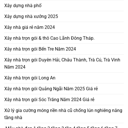
Xây dựng nhà phố
Xây dựng nhà xưởng 2025
Xây nhà giá rẻ năm 2024
Xây nhà trọn gói & thô Cao Lãnh Đông Tháp.
Xây nhà trọn gói Bến Tre Năm 2024
Xây nhà trọn gói Duyên Hải, Châu Thành, Trà Cú, Trà Vinh
Năm 2024
Xây nhà trọn gói Long An
Xây nhà trọn gói Quảng Ngãi Năm 2025 Giá rẻ
Xây nhà trọn gói Sóc Trăng Năm 2024 Giá rẻ
Xử lý gia cường móng nền nhà cũ chống lún nghiêng nâng
tầng nhà