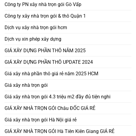
Công ty PN xây nhà trọn gói Gò Vấp
Công ty xây nhà trọn gói & thô Quận 1
Dịch vụ xây nhà trọn gói hcm
Dịch vụ xin phép xây dựng
GIÁ XÂY DỰNG PHẦN THÔ NĂM 2025
GIÁ XÂY DỰNG PHẦN THÔ UPDATE 2024
Giá xây nhà phần thô giá rẻ năm 2025 HCM
Giá xây nhà trọn gói
Giá xây nhà trọn gói 4.3 triệu m2 đầy đủ tiện nghi
GIÁ XÂY NHÀ TRỌN GÓI Châu ĐỐC GIÁ RẺ
Giá xây nhà trọn gói Hà Nội giá rẻ
GIÁ XÂY NHÀ TRỌN GÓI Hà Tiên Kiên Giang GIÁ RẺ