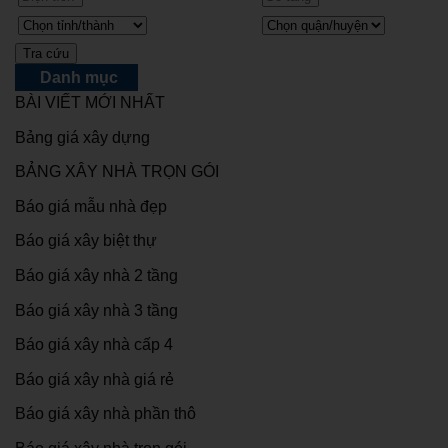
Danh mục
BÀI VIẾT MỚI NHẤT
Bảng giá xây dựng
BẢNG XÂY NHÀ TRỌN GÓI
Báo giá mẫu nhà đẹp
Báo giá xây biệt thự
Báo giá xây nhà 2 tầng
Báo giá xây nhà 3 tầng
Báo giá xây nhà cấp 4
Báo giá xây nhà giá rẻ
Báo giá xây nhà phần thô