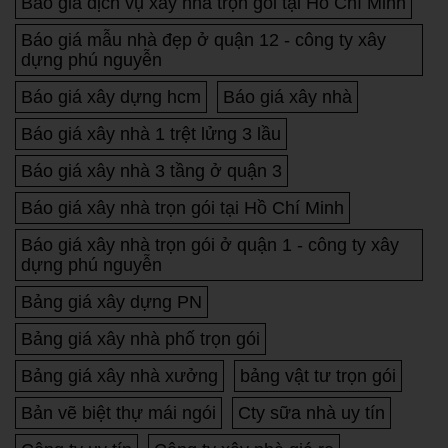
Báo giá dịch vụ xây nhà trọn gói tại Hồ Chí Minh
Báo giá mẫu nhà đẹp ở quận 12 - công ty xây
dựng phú nguyễn
Báo giá xây dựng hcm
Báo giá xây nhà
Báo giá xây nhà 1 trệt lửng 3 lầu
Báo giá xây nhà 3 tầng ở quận 3
Báo giá xây nhà trọn gói tại Hồ Chí Minh
Báo giá xây nhà trọn gói ở quận 1 - công ty xây
dựng phú nguyễn
Bảng giá xây dựng PN
Bảng giá xây nhà phố trọn gói
Bảng giá xây nhà xưởng
bảng vật tư trọn gói
Bản vẽ biệt thự mái ngói
Cty sữa nhà uy tín