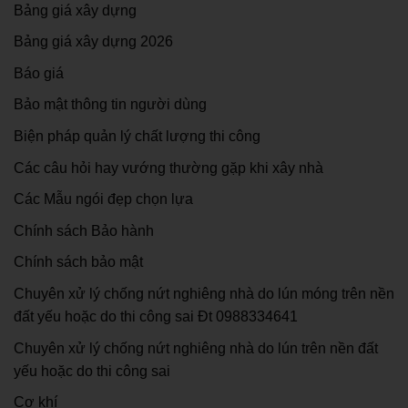
Bảng giá xây dựng
Bảng giá xây dựng 2026
Báo giá
Bảo mật thông tin người dùng
Biện pháp quản lý chất lượng thi công
Các câu hỏi hay vướng thường gặp khi xây nhà
Các Mẫu ngói đẹp chọn lựa
Chính sách Bảo hành
Chính sách bảo mật
Chuyên xử lý chống nứt nghiêng nhà do lún móng trên nền
đất yếu hoặc do thi công sai Đt 0988334641
Chuyên xử lý chống nứt nghiêng nhà do lún trên nền đất
yếu hoặc do thi công sai
Cơ khí