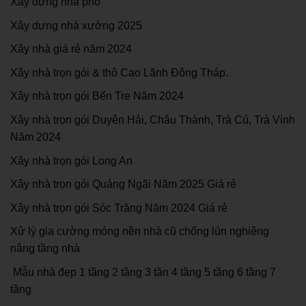
Xây dựng nhà phố
Xây dựng nhà xưởng 2025
Xây nhà giá rẻ năm 2024
Xây nhà trọn gói & thô Cao Lãnh Đông Tháp.
Xây nhà trọn gói Bến Tre Năm 2024
Xây nhà trọn gói Duyên Hải, Châu Thành, Trà Cú, Trà Vinh
Năm 2024
Xây nhà trọn gói Long An
Xây nhà trọn gói Quảng Ngãi Năm 2025 Giá rẻ
Xây nhà trọn gói Sóc Trăng Năm 2024 Giá rẻ
Xử lý gia cường móng nền nhà cũ chống lún nghiêng
nâng tầng nhà
Mẫu nhà đẹp 1 tầng 2 tầng 3 tần 4 tầng 5 tầng 6 tầng 7
tầng