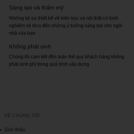
Sáng tạo và thẩm mỹ
Những kỹ sư thiết kế về kiến trúc và nội thất có kinh
nghiệm sẽ đưa đến những ý tưởng sáng tạo cho ngôi
nhà của bạn
Không phát sinh
Chúng tôi cam kết đến toàn thể quý khách hàng không
phát sinh phí trong quá trình xây dựng
VỀ CHÚNG TÔI
Giới thiệu