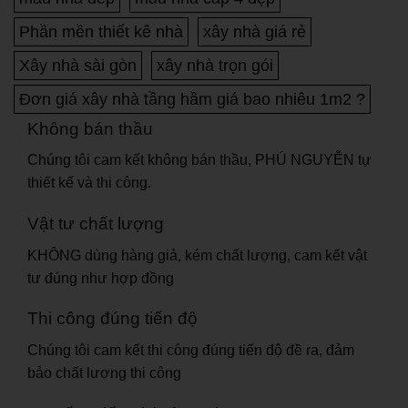
Phần mền thiết kê nhà
xây nhà giá rẻ
Xây nhà sài gòn
xây nhà trọn gói
Đơn giá xây nhà tầng hầm giá bao nhiêu 1m2 ?
Không bán thầu
Chúng tôi cam kết không bán thầu, PHÚ NGUYỄN tự
thiết kế và thi công.
Vật tư chất lượng
KHÔNG dùng hàng giả, kém chất lượng, cam kết vật
tư đúng như hợp đồng
Thi công đúng tiến độ
Chúng tôi cam kết thi công đúng tiến độ đề ra, đảm
bảo chất lượng thi công