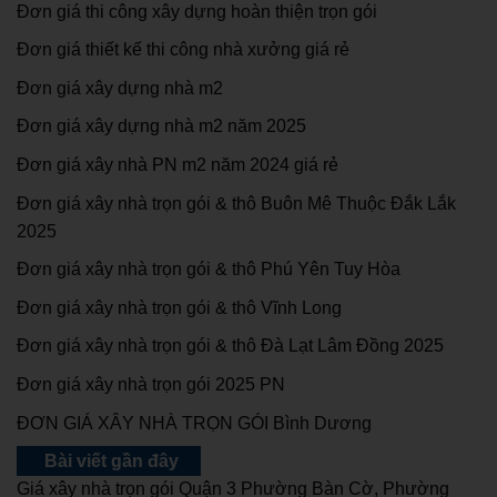
Đơn giá thi công xây dựng hoàn thiện trọn gói
Đơn giá thiết kế thi công nhà xưởng giá rẻ
Đơn giá xây dựng nhà m2
Đơn giá xây dựng nhà m2 năm 2025
Đơn giá xây nhà PN m2 năm 2024 giá rẻ
Đơn giá xây nhà trọn gói & thô Buôn Mê Thuộc Đắk Lắk
2025
Đơn giá xây nhà trọn gói & thô Phú Yên Tuy Hòa
Đơn giá xây nhà trọn gói & thô Vĩnh Long
Đơn giá xây nhà trọn gói & thô Đà Lạt Lâm Đồng 2025
Đơn giá xây nhà trọn gói 2025 PN
ĐƠN GIÁ XÂY NHÀ TRỌN GÓI Bình Dương
Bài viết gần đây
Giá xây nhà trọn gói Quận 3 Phường Bàn Cờ, Phường