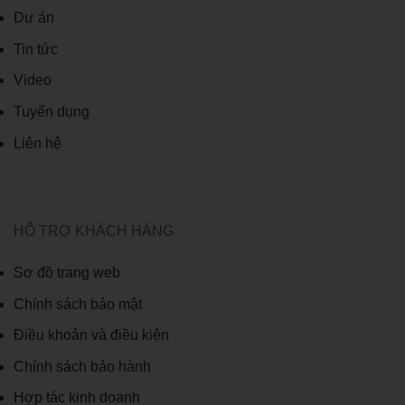
Dự án
Tin tức
Video
Tuyển dụng
Liên hệ
HỖ TRỢ KHÁCH HÀNG
Sơ đồ trang web
Chính sách bảo mật
Điều khoản và điều kiện
Chính sách bảo hành
Hợp tác kinh doanh