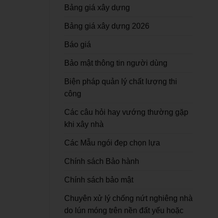
Bảng giá xây dựng
Bảng giá xây dựng 2026
Báo giá
Bảo mật thông tin người dùng
Biện pháp quản lý chất lượng thi
công
Các câu hỏi hay vướng thường gặp
khi xây nhà
Các Mẫu ngói đẹp chọn lựa
Chính sách Bảo hành
Chính sách bảo mật
Chuyên xử lý chống nứt nghiêng nhà
do lún móng trên nền đất yếu hoặc