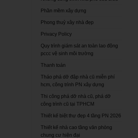
Phần mềm xây dựng
Phong thuỷ xây nhà đẹp
Privacy Policy
Quy trình giám sát an toàn lao động
pccc vệ sinh môi trường
Thanh toán
Tháo phá dỡ đập nhà cũ miễn phí
hcm, công trình PN xây dựng
Thi công phá dỡ nhà cũ, phá dỡ
công trình cũ tại TPHCM
Thiết kế biệt thự đẹp 4 tầng PN 2026
Thiết kế nhà cao tầng văn phòng
chung cư hiện đại