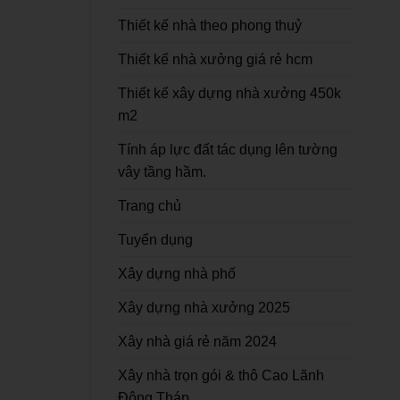
Thiết kế nhà theo phong thuỷ
Thiết kế nhà xưởng giá rẻ hcm
Thiết kế xây dựng nhà xưởng 450k
m2
Tính áp lực đất tác dụng lên tường
vây tầng hầm.
Trang chủ
Tuyển dụng
Xây dựng nhà phố
Xây dựng nhà xưởng 2025
Xây nhà giá rẻ năm 2024
Xây nhà trọn gói & thô Cao Lãnh
Đông Tháp.