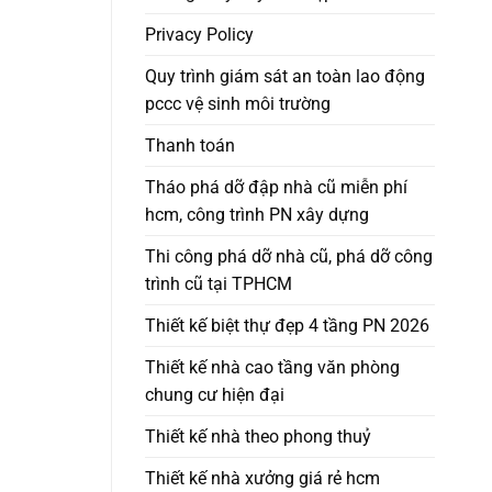
Privacy Policy
Quy trình giám sát an toàn lao động
pccc vệ sinh môi trường
Thanh toán
Tháo phá dỡ đập nhà cũ miễn phí
hcm, công trình PN xây dựng
Thi công phá dỡ nhà cũ, phá dỡ công
trình cũ tại TPHCM
Thiết kế biệt thự đẹp 4 tầng PN 2026
Thiết kế nhà cao tầng văn phòng
chung cư hiện đại
Thiết kế nhà theo phong thuỷ
Thiết kế nhà xưởng giá rẻ hcm