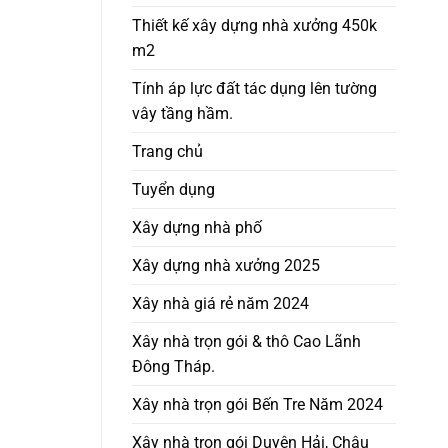
Thiết kế xây dựng nhà xưởng 450k
m2
Tính áp lực đất tác dụng lên tường
vây tầng hầm.
Trang chủ
Tuyển dụng
Xây dựng nhà phố
Xây dựng nhà xưởng 2025
Xây nhà giá rẻ năm 2024
Xây nhà trọn gói & thô Cao Lãnh
Đông Tháp.
Xây nhà trọn gói Bến Tre Năm 2024
Xây nhà trọn gói Duyên Hải, Châu