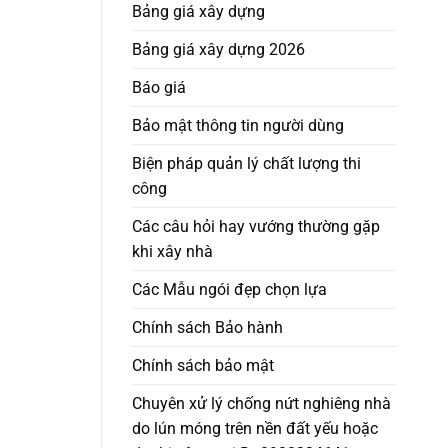
Bảng giá xây dựng
Bảng giá xây dựng 2026
Báo giá
Bảo mật thông tin người dùng
Biện pháp quản lý chất lượng thi
công
Các câu hỏi hay vướng thường gặp
khi xây nhà
Các Mẫu ngói đẹp chọn lựa
Chính sách Bảo hành
Chính sách bảo mật
Chuyên xử lý chống nứt nghiêng nhà
do lún móng trên nền đất yếu hoặc