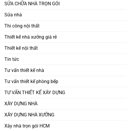
SỬA CHỮA NHÀ TRỌN GÓI
Sửa nhà
Thi công nội thất
Thiết kế nhà xưởng giá rẻ
Thiết kế nội thất
Tin tức
Tư vấn thiết kế nhà
Tư vấn thiết kế phòng bếp
TƯ VẤN THIẾT KẾ XÂY DỰNG
XÂY DỰNG NHÀ
XÂY DỰNG NHÀ XƯỞNG
Xây nhà trọn gói HCM