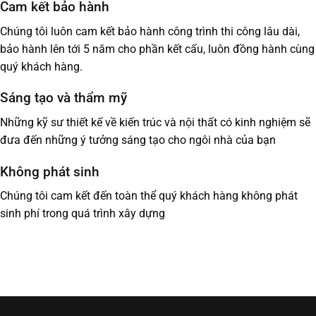
Cam kết bảo hành
Chúng tôi luôn cam kết bảo hành công trình thi công lâu dài,
bảo hành lên tới 5 năm cho phần kết cấu, luôn đồng hành cùng
quý khách hàng.
Sáng tạo và thẩm mỹ
Những kỹ sư thiết kế về kiến trúc và nội thất có kinh nghiệm sẽ
đưa đến những ý tưởng sáng tạo cho ngôi nhà của bạn
Không phát sinh
Chúng tôi cam kết đến toàn thể quý khách hàng không phát
sinh phí trong quá trình xây dựng