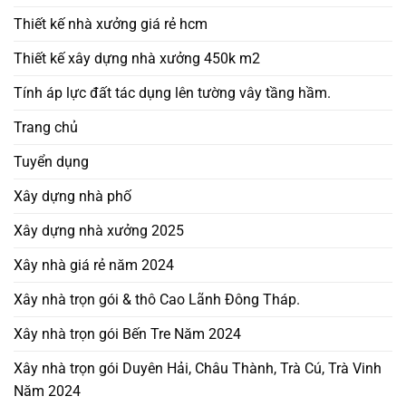
Thiết kế nhà xưởng giá rẻ hcm
Thiết kế xây dựng nhà xưởng 450k m2
Tính áp lực đất tác dụng lên tường vây tầng hầm.
Trang chủ
Tuyển dụng
Xây dựng nhà phố
Xây dựng nhà xưởng 2025
Xây nhà giá rẻ năm 2024
Xây nhà trọn gói & thô Cao Lãnh Đông Tháp.
Xây nhà trọn gói Bến Tre Năm 2024
Xây nhà trọn gói Duyên Hải, Châu Thành, Trà Cú, Trà Vinh
Năm 2024