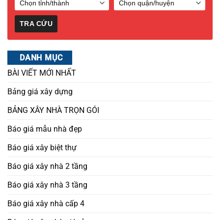
DANH MỤC
BÀI VIẾT MỚI NHẤT
Bảng giá xây dựng
BẢNG XÂY NHÀ TRỌN GÓI
Báo giá mẫu nhà đẹp
Báo giá xây biệt thự
Báo giá xây nhà 2 tầng
Báo giá xây nhà 3 tầng
Báo giá xây nhà cấp 4