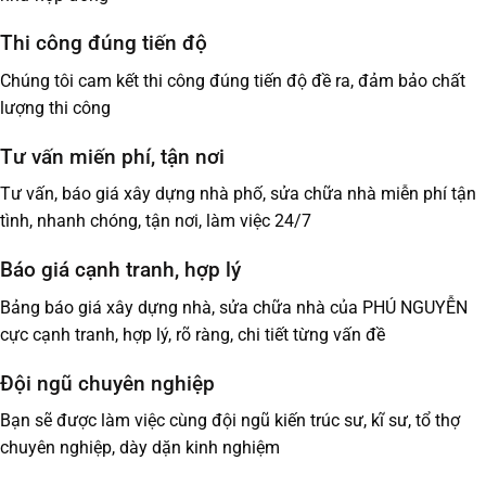
Thi công đúng tiến độ
Chúng tôi cam kết thi công đúng tiến độ đề ra, đảm bảo chất
lượng thi công
Tư vấn miến phí, tận nơi
Tư vấn, báo giá xây dựng nhà phố, sửa chữa nhà miễn phí tận
tình, nhanh chóng, tận nơi, làm việc 24/7
Báo giá cạnh tranh, hợp lý
Bảng báo giá xây dựng nhà, sửa chữa nhà của PHÚ NGUYỄN
cực cạnh tranh, hợp lý, rõ ràng, chi tiết từng vấn đề
Đội ngũ chuyên nghiệp
Bạn sẽ được làm việc cùng đội ngũ kiến trúc sư, kĩ sư, tổ thợ
chuyên nghiệp, dày dặn kinh nghiệm