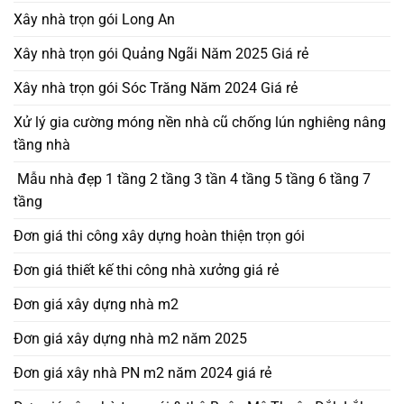
Xây nhà trọn gói Long An
Xây nhà trọn gói Quảng Ngãi Năm 2025 Giá rẻ
Xây nhà trọn gói Sóc Trăng Năm 2024 Giá rẻ
Xử lý gia cường móng nền nhà cũ chống lún nghiêng nâng
tầng nhà
Mẫu nhà đẹp 1 tầng 2 tầng 3 tần 4 tầng 5 tầng 6 tầng 7
tầng
Đơn giá thi công xây dựng hoàn thiện trọn gói
Đơn giá thiết kế thi công nhà xưởng giá rẻ
Đơn giá xây dựng nhà m2
Đơn giá xây dựng nhà m2 năm 2025
Đơn giá xây nhà PN m2 năm 2024 giá rẻ