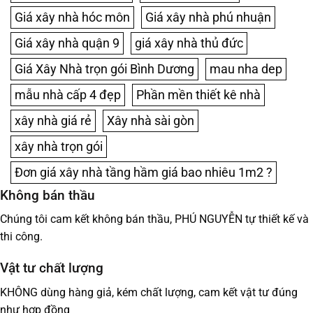
Giá xây nhà hóc môn
Giá xây nhà phú nhuận
Giá xây nhà quận 9
giá xây nhà thủ đức
Giá Xây Nhà trọn gói Bình Dương
mau nha dep
mẫu nhà cấp 4 đẹp
Phần mền thiết kê nhà
xây nhà giá rẻ
Xây nhà sài gòn
xây nhà trọn gói
Đơn giá xây nhà tầng hầm giá bao nhiêu 1m2 ?
Không bán thầu
Chúng tôi cam kết không bán thầu, PHÚ NGUYỄN tự thiết kế và
thi công.
Vật tư chất lượng
KHÔNG dùng hàng giả, kém chất lượng, cam kết vật tư đúng
như hợp đồng