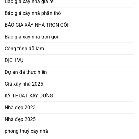
Báo giá xây nhà giá rẻ
Báo giá xây nhà phần thô
BÁO GIÁ XÂY NHÀ TRỌN GÓI
Báo giá xây nhà trọn gói
Công trình đã làm
DỊCH VỤ
Dự án đã thực hiện
Giá xây nhà 2025
KỸ THUẬT XÂY DỰNG
Nhà đẹp 2023
Nhà đẹp 2025
phong thuỷ xây nhà