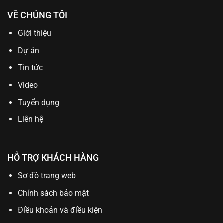
VỀ CHÚNG TÔI
Giới thiệu
Dự án
Tin tức
Video
Tuyển dụng
Liên hệ
HỖ TRỢ KHÁCH HÀNG
Sơ đồ trang web
Chính sách bảo mật
Điều khoản và điều kiện