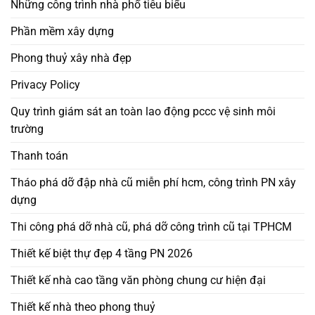
Những công trình nhà phố tiêu biểu
Phần mềm xây dựng
Phong thuỷ xây nhà đẹp
Privacy Policy
Quy trình giám sát an toàn lao động pccc vệ sinh môi
trường
Thanh toán
Tháo phá dỡ đập nhà cũ miễn phí hcm, công trình PN xây
dựng
Thi công phá dỡ nhà cũ, phá dỡ công trình cũ tại TPHCM
Thiết kế biệt thự đẹp 4 tầng PN 2026
Thiết kế nhà cao tầng văn phòng chung cư hiện đại
Thiết kế nhà theo phong thuỷ