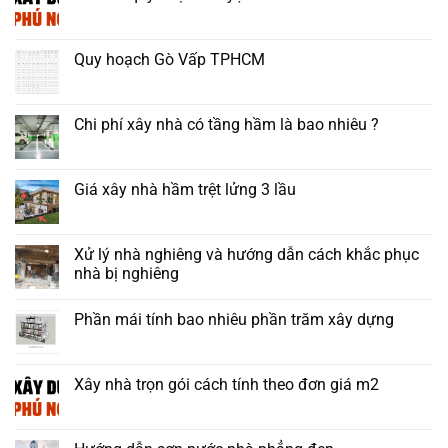
Quy hoạch Gò Vấp TPHCM
Chi phí xây nhà có tầng hầm là bao nhiêu ?
Giá xây nhà hầm trệt lửng 3 lầu
Xử lý nhà nghiêng và hướng dẫn cách khắc phục
nhà bị nghiêng
Phần mái tính bao nhiêu phần trăm xây dựng
Xây nhà trọn gói cách tính theo đơn giá m2