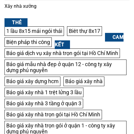
Xây nhà xưởng
THẺ
1 lầu 8x15 mái ngói thái
Biêt thự 8x17
CAM
Biện pháp thi công
KẾT
Báo giá dịch vụ xây nhà trọn gói tại Hồ Chí Minh
Báo giá mẫu nhà đẹp ở quận 12 - công ty xây
dựng phú nguyễn
Báo giá xây dựng hcm
Báo giá xây nhà
Báo giá xây nhà 1 trệt lửng 3 lầu
Báo giá xây nhà 3 tầng ở quận 3
Báo giá xây nhà trọn gói tại Hồ Chí Minh
Báo giá xây nhà trọn gói ở quận 1 - công ty xây
dựng phú nguyễn