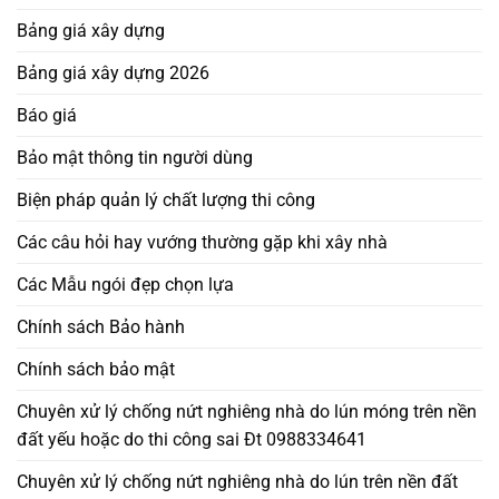
Bảng giá xây dựng
Bảng giá xây dựng 2026
Báo giá
Bảo mật thông tin người dùng
Biện pháp quản lý chất lượng thi công
Các câu hỏi hay vướng thường gặp khi xây nhà
Các Mẫu ngói đẹp chọn lựa
Chính sách Bảo hành
Chính sách bảo mật
Chuyên xử lý chống nứt nghiêng nhà do lún móng trên nền
đất yếu hoặc do thi công sai Đt 0988334641
Chuyên xử lý chống nứt nghiêng nhà do lún trên nền đất