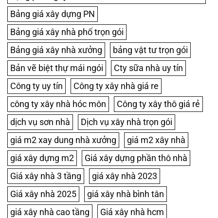
Bảng giá xây dựng PN
Bảng giá xây nhà phố trọn gói
Bảng giá xây nhà xưởng
bảng vật tư trọn gói
Bản vẽ biệt thự mái ngói
Cty sữa nhà uy tín
Công ty uy tín
Công ty xây nhà giá re
công ty xây nhà hóc môn
Công ty xây thô giá rẻ
dịch vụ sơn nhà
Dịch vụ xây nhà trọn gói
giá m2 xay dung nhà xưởng
giá m2 xây nhà
giá xây dựng m2
Giá xây dựng phần thô nhà
Giá xây nhà 3 tầng
giá xây nhà 2023
Giá xây nhà 2025
giá xây nhà bình tân
giá xây nhà cao tầng
Giá xây nhà hcm