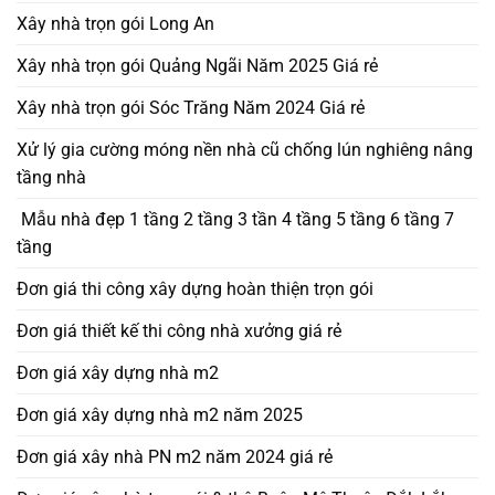
Xây nhà trọn gói Long An
Xây nhà trọn gói Quảng Ngãi Năm 2025 Giá rẻ
Xây nhà trọn gói Sóc Trăng Năm 2024 Giá rẻ
Xử lý gia cường móng nền nhà cũ chống lún nghiêng nâng
tầng nhà
Mẫu nhà đẹp 1 tầng 2 tầng 3 tần 4 tầng 5 tầng 6 tầng 7
tầng
Đơn giá thi công xây dựng hoàn thiện trọn gói
Đơn giá thiết kế thi công nhà xưởng giá rẻ
Đơn giá xây dựng nhà m2
Đơn giá xây dựng nhà m2 năm 2025
Đơn giá xây nhà PN m2 năm 2024 giá rẻ