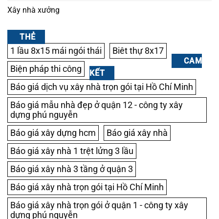
Xây nhà xưởng
THẺ
1 lầu 8x15 mái ngói thái
Biêt thự 8x17
CAM
Biện pháp thi công
KẾT
Báo giá dịch vụ xây nhà trọn gói tại Hồ Chí Minh
Báo giá mẫu nhà đẹp ở quận 12 - công ty xây
dựng phú nguyễn
Báo giá xây dựng hcm
Báo giá xây nhà
Báo giá xây nhà 1 trệt lửng 3 lầu
Báo giá xây nhà 3 tầng ở quận 3
Báo giá xây nhà trọn gói tại Hồ Chí Minh
Báo giá xây nhà trọn gói ở quận 1 - công ty xây
dựng phú nguyễn