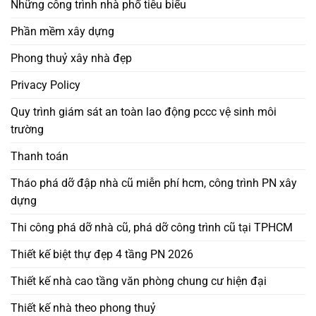
Những công trình nhà phố tiêu biểu
Phần mềm xây dựng
Phong thuỷ xây nhà đẹp
Privacy Policy
Quy trình giám sát an toàn lao động pccc vệ sinh môi
trường
Thanh toán
Tháo phá dỡ đập nhà cũ miễn phí hcm, công trình PN xây
dựng
Thi công phá dỡ nhà cũ, phá dỡ công trình cũ tại TPHCM
Thiết kế biệt thự đẹp 4 tầng PN 2026
Thiết kế nhà cao tầng văn phòng chung cư hiện đại
Thiết kế nhà theo phong thuỷ