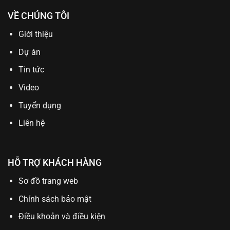
VỀ CHÚNG TÔI
Giới thiệu
Dự án
Tin tức
Video
Tuyển dụng
Liên hệ
HỖ TRỢ KHÁCH HÀNG
Sơ đồ trang web
Chính sách bảo mật
Điều khoản và điều kiện