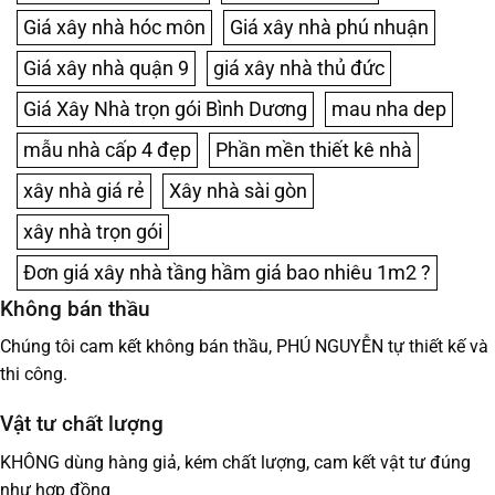
Giá xây nhà hóc môn
Giá xây nhà phú nhuận
Giá xây nhà quận 9
giá xây nhà thủ đức
Giá Xây Nhà trọn gói Bình Dương
mau nha dep
mẫu nhà cấp 4 đẹp
Phần mền thiết kê nhà
xây nhà giá rẻ
Xây nhà sài gòn
xây nhà trọn gói
Đơn giá xây nhà tầng hầm giá bao nhiêu 1m2 ?
Không bán thầu
Chúng tôi cam kết không bán thầu, PHÚ NGUYỄN tự thiết kế và
thi công.
Vật tư chất lượng
KHÔNG dùng hàng giả, kém chất lượng, cam kết vật tư đúng
như hợp đồng