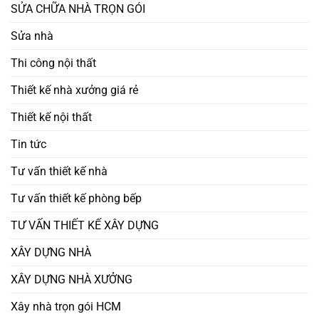
SỬA CHỮA NHÀ TRỌN GÓI
Sửa nhà
Thi công nội thất
Thiết kế nhà xưởng giá rẻ
Thiết kế nội thất
Tin tức
Tư vấn thiết kế nhà
Tư vấn thiết kế phòng bếp
TƯ VẤN THIẾT KẾ XÂY DỰNG
XÂY DỰNG NHÀ
XÂY DỰNG NHÀ XƯỞNG
Xây nhà trọn gói HCM