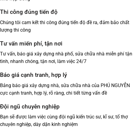
Thi công đúng tiến độ
Chúng tôi cam kết thi công đúng tiến độ đề ra, đảm bảo chất
lượng thi công
Tư vấn miến phí, tận nơi
Tư vấn, báo giá xây dựng nhà phố, sửa chữa nhà miễn phí tận
tình, nhanh chóng, tận nơi, làm việc 24/7
Báo giá cạnh tranh, hợp lý
Bảng báo giá xây dựng nhà, sửa chữa nhà của PHÚ NGUYỄN
cực cạnh tranh, hợp lý, rõ ràng, chi tiết từng vấn đề
Đội ngũ chuyên nghiệp
Bạn sẽ được làm việc cùng đội ngũ kiến trúc sư, kĩ sư, tổ thợ
chuyên nghiệp, dày dặn kinh nghiệm