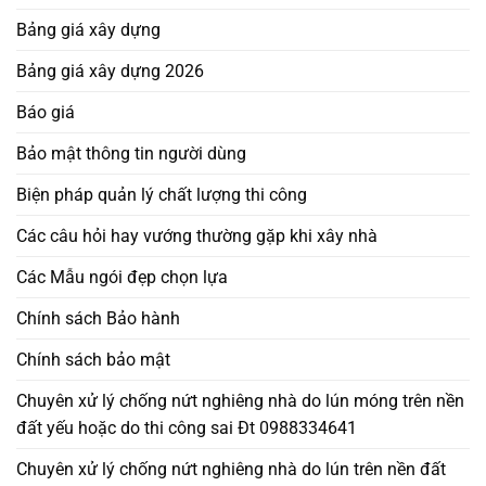
Bảng giá xây dựng
Bảng giá xây dựng 2026
Báo giá
Bảo mật thông tin người dùng
Biện pháp quản lý chất lượng thi công
Các câu hỏi hay vướng thường gặp khi xây nhà
Các Mẫu ngói đẹp chọn lựa
Chính sách Bảo hành
Chính sách bảo mật
Chuyên xử lý chống nứt nghiêng nhà do lún móng trên nền
đất yếu hoặc do thi công sai Đt 0988334641
Chuyên xử lý chống nứt nghiêng nhà do lún trên nền đất