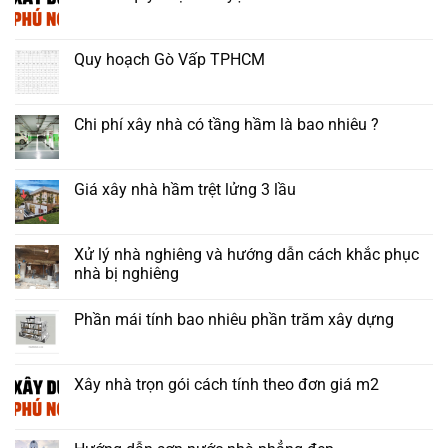
Quy hoạch Gò Vấp TPHCM
Chi phí xây nhà có tầng hầm là bao nhiêu ?
Giá xây nhà hầm trệt lửng 3 lầu
Xử lý nhà nghiêng và hướng dẫn cách khắc phục
nhà bị nghiêng
Phần mái tính bao nhiêu phần trăm xây dựng
Xây nhà trọn gói cách tính theo đơn giá m2