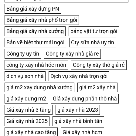
Bảng giá xây dựng PN
Bảng giá xây nhà phố trọn gói
Bảng giá xây nhà xưởng
bảng vật tư trọn gói
Bản vẽ biệt thự mái ngói
Cty sữa nhà uy tín
Công ty uy tín
Công ty xây nhà giá re
công ty xây nhà hóc môn
Công ty xây thô giá rẻ
dịch vụ sơn nhà
Dịch vụ xây nhà trọn gói
giá m2 xay dung nhà xưởng
giá m2 xây nhà
giá xây dựng m2
Giá xây dựng phần thô nhà
Giá xây nhà 3 tầng
giá xây nhà 2023
Giá xây nhà 2025
giá xây nhà bình tân
giá xây nhà cao tầng
Giá xây nhà hcm