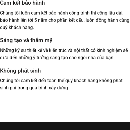
Cam kết bảo hành
Chúng tôi luôn cam kết bảo hành công trình thi công lâu dài,
bảo hành lên tới 5 năm cho phần kết cấu, luôn đồng hành cùng
quý khách hàng.
Sáng tạo và thẩm mỹ
Những kỹ sư thiết kế về kiến trúc và nội thất có kinh nghiệm sẽ
đưa đến những ý tưởng sáng tạo cho ngôi nhà của bạn
Không phát sinh
Chúng tôi cam kết đến toàn thể quý khách hàng không phát
sinh phí trong quá trình xây dựng