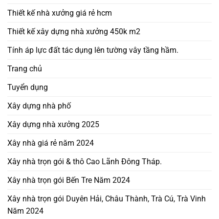
Thiết kế nhà xưởng giá rẻ hcm
Thiết kế xây dựng nhà xưởng 450k m2
Tính áp lực đất tác dụng lên tường vây tầng hầm.
Trang chủ
Tuyển dụng
Xây dựng nhà phố
Xây dựng nhà xưởng 2025
Xây nhà giá rẻ năm 2024
Xây nhà trọn gói & thô Cao Lãnh Đông Tháp.
Xây nhà trọn gói Bến Tre Năm 2024
Xây nhà trọn gói Duyên Hải, Châu Thành, Trà Cú, Trà Vinh
Năm 2024