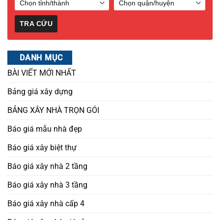
DANH MỤC
BÀI VIẾT MỚI NHẤT
Bảng giá xây dựng
BẢNG XÂY NHÀ TRỌN GÓI
Báo giá mẫu nhà đẹp
Báo giá xây biệt thự
Báo giá xây nhà 2 tầng
Báo giá xây nhà 3 tầng
Báo giá xây nhà cấp 4