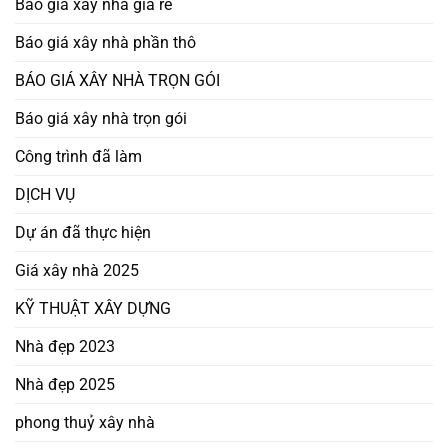
Báo giá xây nhà giá rẻ
Báo giá xây nhà phần thô
BÁO GIÁ XÂY NHÀ TRỌN GÓI
Báo giá xây nhà trọn gói
Công trình đã làm
DỊCH VỤ
Dự án đã thực hiện
Giá xây nhà 2025
KỸ THUẬT XÂY DỰNG
Nhà đẹp 2023
Nhà đẹp 2025
phong thuỷ xây nhà